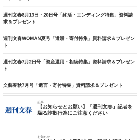
週刊文春8月13日・20日号「終活・エンディング特集」資料請
求＆プレゼント
週刊文春WOMAN夏号「遺贈・寄付特集」資料請求＆プレゼン
ト
週刊文春7月2日号「資産運用・相続特集」資料請求＆プレゼン
ト
文藝春秋7月号「遺言・寄付特集」資料請求＆プレゼント
記事
【お知らせとお願い】「週刊文春」記者を
騙る詐欺行為にご注意ください
お知らせ