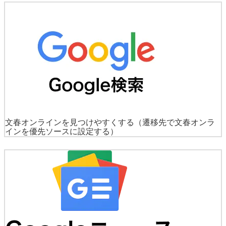
文春オンラインを見つけやすくする
（遷移先で文春オンラ
インを優先ソースに設定する）