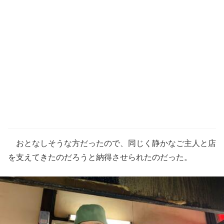
おとなしそうな方だったので、同じく静かなご主人と店
を支えてきたのだろうと納得させられたのだった。