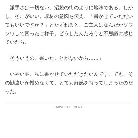
派手さは一切ない。沼袋の街のように地味である。しか
し、そこがいい。取材の意図を伝え、「書かせていただい
てもいいですか？」とたずねると、ご主人はなんだかソワ
ソワして困ったご様子。どうしたんだろうと不思議に感じ
ていたら、
「そういうの、書いたことがないから……」
いやいや、私に書かせていただきたいんです。でも、そ
の勘違いが憎めなくて、とても好感を持ってしまったのだ
った。
ADVERTISEMENT