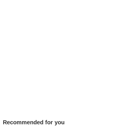
Recommended for you