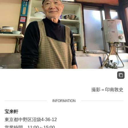
撮影＝印南敦史
INFORMATION
宝来軒
東京都中野区沼袋4-36-12
営業時間 11:00～15:00