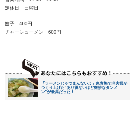
定休日 日曜日
餃子 400円
チャーシューメン 600円
「ラーメンじゃつまんないよ」東青梅で老夫婦が
つくり上げた“あり得ないほど微妙なタンメ
ン”が最高だった！