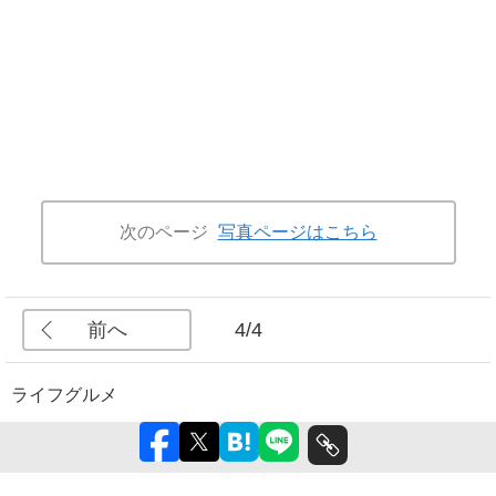
次のページ
写真ページはこちら
前へ
4/4
ライフ
グルメ