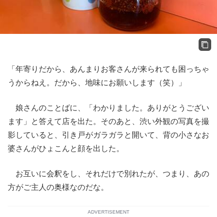
「年寄りだから、あんまりお客さんが来られても困っちゃ
うからねえ。だから、地味にお願いします（笑）」
娘さんのことばに、「わかりました。ありがとうござい
ます」と答えて店を出た。そのあと、渋い外観の写真を撮
影していると、引き戸がガラガラと開いて、背の小さなお
婆さんがひょこんと顔を出した。
お互いに会釈をし、それだけで別れたが、つまり、あの
方がご主人の奥様なのだな。
ADVERTISEMENT