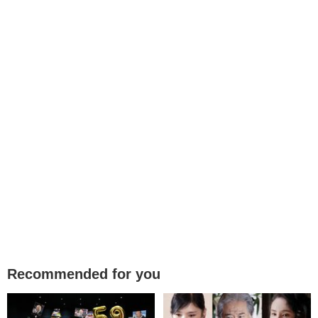
Recommended for you