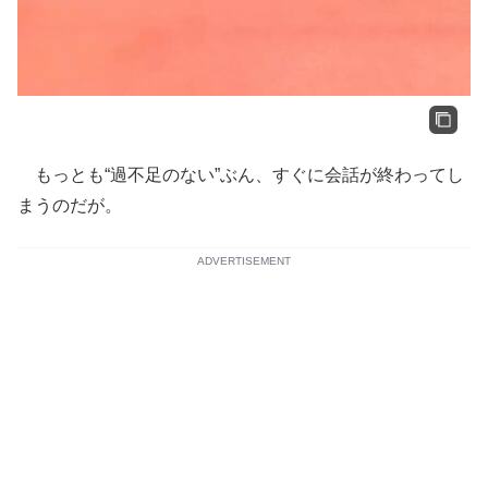
もっとも“過不足のない”ぶん、すぐに会話が終わってし
まうのだが。
ADVERTISEMENT