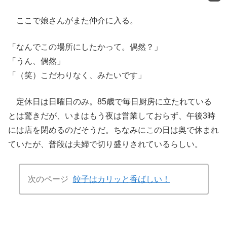
ここで娘さんがまた仲介に入る。
「なんでこの場所にしたかって。偶然？」
「うん、偶然」
「（笑）こだわりなく、みたいです」
定休日は日曜日のみ。85歳で毎日厨房に立たれている
とは驚きだが、いまはもう夜は営業しておらず、午後3時
には店を閉めるのだそうだ。ちなみにこの日は奥で休まれ
ていたが、普段は夫婦で切り盛りされているらしい。
次のページ
餃子はカリッと香ばしい！