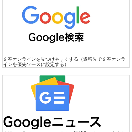
文春オンラインを見つけやすくする
（遷移先で文春オンラ
インを優先ソースに設定する）