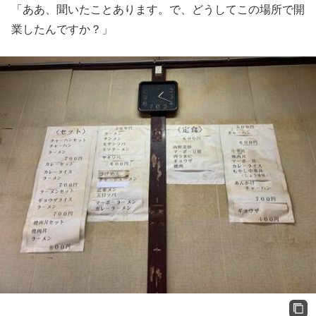
「ああ、聞いたことあります。で、どうしてこの場所で開
業したんですか？」