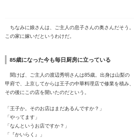
ちなみに娘さんは、ご主人の息子さんの奥さんだそう。
この家に嫁いだというわけだ。
85歳になった今も毎日厨房に立っている
聞けば、ご主人の渡辺秀明さんは85歳。出身は山梨の
甲府で、上京してからは王子の中華料理店で修業を積み、
その後にこの店を開いたのだという。
「王子か。そのお店はまだあるんですか？」
「やってます」
「なんというお店ですか？」
「『かいらく』」