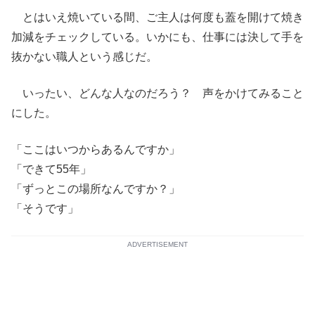
とはいえ焼いている間、ご主人は何度も蓋を開けて焼き
加減をチェックしている。いかにも、仕事には決して手を
抜かない職人という感じだ。
いったい、どんな人なのだろう？ 声をかけてみること
にした。
「ここはいつからあるんですか」
「できて55年」
「ずっとこの場所なんですか？」
「そうです」
ADVERTISEMENT