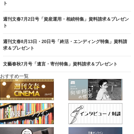
ト
週刊文春7月2日号「資産運用・相続特集」資料請求＆プレゼン
ト
週刊文春8月13日・20日号「終活・エンディング特集」資料請
求＆プレゼント
文藝春秋7月号「遺言・寄付特集」資料請求＆プレゼント
おすすめ一覧