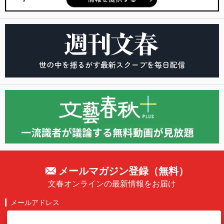
メールマガジン登録（無料）
文春オンラインの最新情報をお届け
メールアドレス