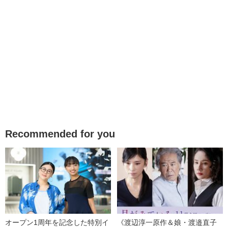
Recommended for you
オープン1周年を記念した特別イ
《渡辺淳一原作＆娘・渡邉直子