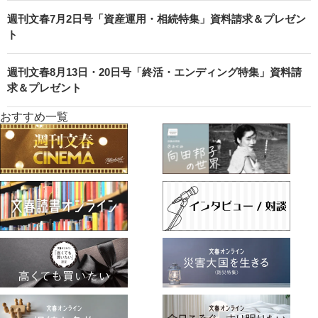
週刊文春7月2日号「資産運用・相続特集」資料請求＆プレゼン
ト
週刊文春8月13日・20日号「終活・エンディング特集」資料請
求＆プレゼント
おすすめ一覧