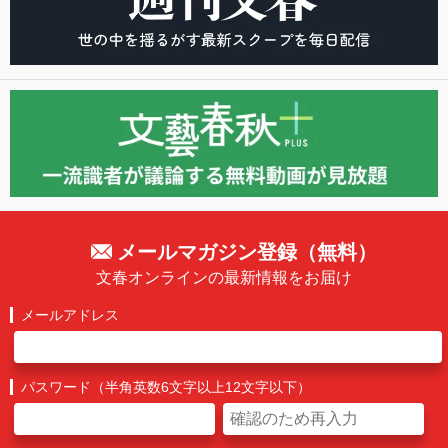
メールマガジン登録（無料）
文春オンラインの最新情報をお届け
メールアドレス
パスワード（半角英数6文字以上12文字以下）