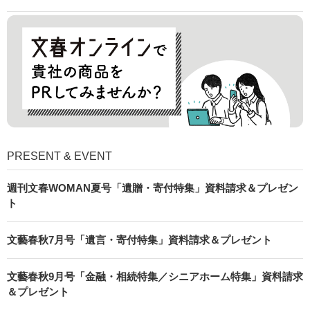
PRESENT & EVENT
週刊文春WOMAN夏号「遺贈・寄付特集」資料請求＆プレゼン
ト
文藝春秋7月号「遺言・寄付特集」資料請求＆プレゼント
文藝春秋9月号「金融・相続特集／シニアホーム特集」資料請求
＆プレゼント