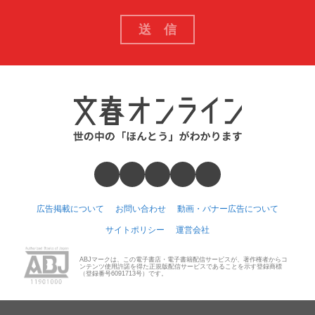
広告掲載について
お問い合わせ
動画・バナー広告について
サイトポリシー
運営会社
ABJマークは、この電子書店・電子書籍配信サービスが、著作権者からコ
ンテンツ使用許諾を得た正規版配信サービスであることを示す登録商標
（登録番号6091713号）です。