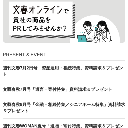
PRESENT & EVENT
週刊文春7月2日号「資産運用・相続特集」資料請求＆プレゼン
ト
文藝春秋7月号「遺言・寄付特集」資料請求＆プレゼント
文藝春秋9月号「金融・相続特集／シニアホーム特集」資料請求
＆プレゼント
週刊文春WOMAN夏号「遺贈・寄付特集」資料請求＆プレゼン