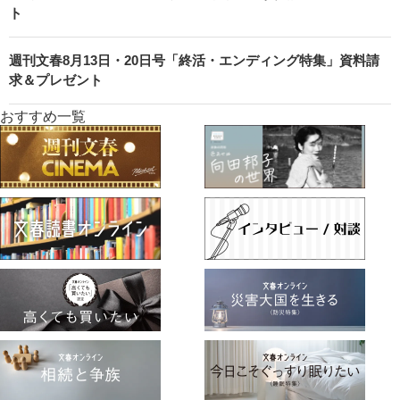
ト
週刊文春8月13日・20日号「終活・エンディング特集」資料請
求＆プレゼント
おすすめ一覧