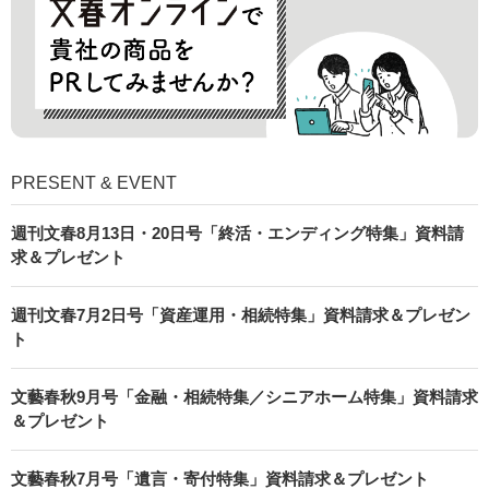
PRESENT & EVENT
週刊文春8月13日・20日号「終活・エンディング特集」資料請
求＆プレゼント
週刊文春7月2日号「資産運用・相続特集」資料請求＆プレゼン
ト
文藝春秋9月号「金融・相続特集／シニアホーム特集」資料請求
＆プレゼント
文藝春秋7月号「遺言・寄付特集」資料請求＆プレゼント