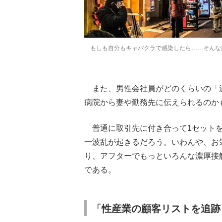
もしも自分もキャバクラで感染したら……そんな想像
また、男性会社員がどのくらいの「
病院から妻や勤務先に伝えられるのか
普通に取引先に付き合って1セットを
一波乱が起きるだろう。いわんや、お
り、アフターでもっといろんな濃厚接
である。
「性産業の顧客リストを追跡