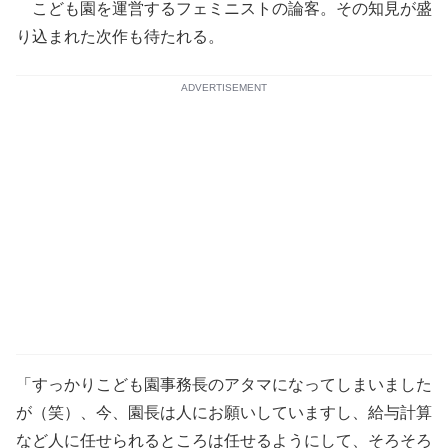
こども園を運営するフェミニストの論客。その知見が盛
り込まれた次作も待たれる。
ADVERTISEMENT
「すっかりこども園事務長のアタマになってしまいました
が（笑）、今、園長は人にお願いしていますし、給与計算
など人に任せられるところは任せるようにして、そろそろ