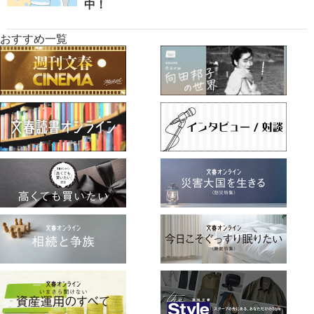
中！
おすすめ一覧