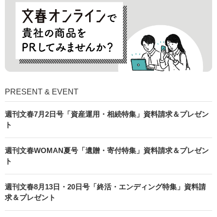
PRESENT & EVENT
週刊文春7月2日号「資産運用・相続特集」資料請求＆プレゼン
ト
週刊文春WOMAN夏号「遺贈・寄付特集」資料請求＆プレゼン
ト
週刊文春8月13日・20日号「終活・エンディング特集」資料請
求＆プレゼント