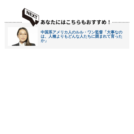
中国系アメリカ人のルル・ワン監督「大事なの
は、人種よりもどんな人たちに囲まれて育った
か」