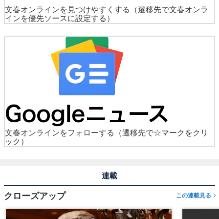
文春オンラインを見つけやすくする
（遷移先で文春オンラ
インを優先ソースに設定する）
文春オンラインをフォローする
（遷移先で☆マークをクリ
ック）
連載
クローズアップ
この連載見る