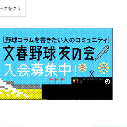
ークをクリ