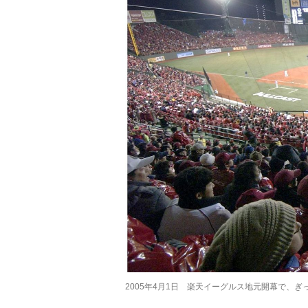
2005年4月1日 楽天イーグルス地元開幕で、