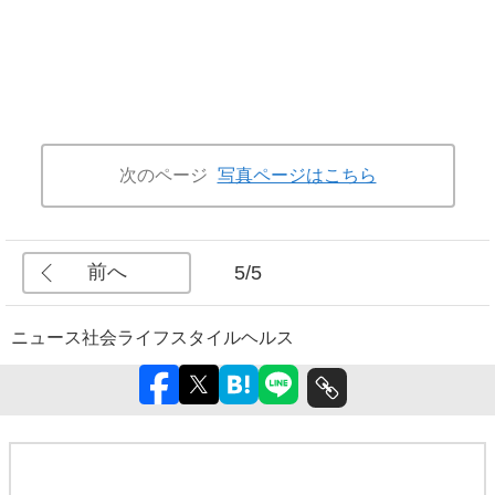
次のページ
写真ページはこちら
前へ
5/5
ニュース
社会
ライフスタイル
ヘルス