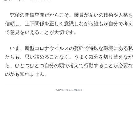
究極の閉鎖空間だからこそ、乗員が互いの技術や人格を
信頼し、上下関係を正しく意識しながら誰もが自分で考え
て意見をいえることが大切です。
いま、新型コロナウイルスの蔓延で特殊な環境にある私
たちも、思い詰めることなく、うまく気分を切り替えなが
ら、ひとつひとつ自分の頭で考えて行動することが必要な
のかも知れません。
ADVERTISEMENT