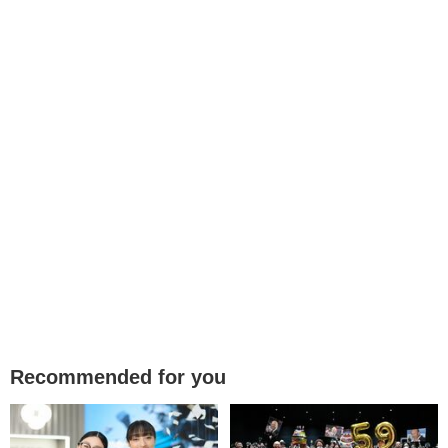
Recommended for you