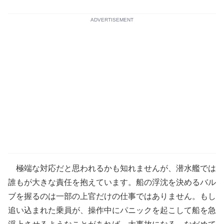
ADVERTISEMENT
極端な対応だと思われるかも知れませんが、潜水艦では
誰もが大きな責任を抱えています。船の浮沈を決めるバル
ブを握るのは一部の上官だけの仕事ではありません。もし
追い込まれた乗員が、操作中にパニックを起こして船を急