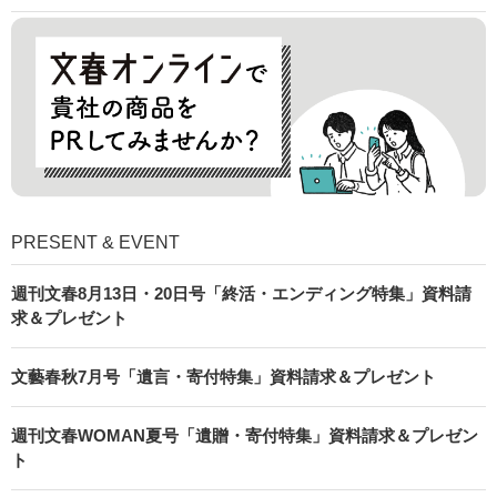
PRESENT & EVENT
週刊文春8月13日・20日号「終活・エンディング特集」資料請
求＆プレゼント
文藝春秋7月号「遺言・寄付特集」資料請求＆プレゼント
週刊文春WOMAN夏号「遺贈・寄付特集」資料請求＆プレゼン
ト