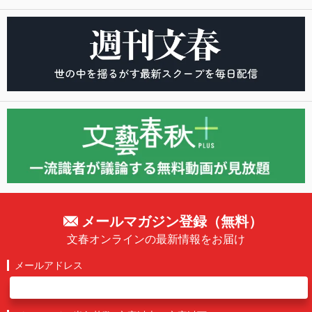
メールマガジン登録（無料）
文春オンラインの最新情報をお届け
メールアドレス