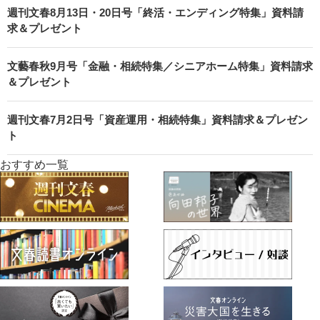
週刊文春8月13日・20日号「終活・エンディング特集」資料請
求＆プレゼント
文藝春秋9月号「金融・相続特集／シニアホーム特集」資料請求
＆プレゼント
週刊文春7月2日号「資産運用・相続特集」資料請求＆プレゼン
ト
おすすめ一覧