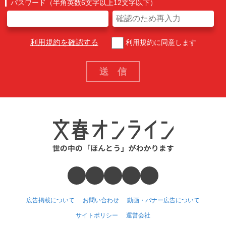
パスワード（半角英数6文字以上12文字以下）
利用規約を確認する
利用規約に同意します
広告掲載について
お問い合わせ
動画・バナー広告について
サイトポリシー
運営会社