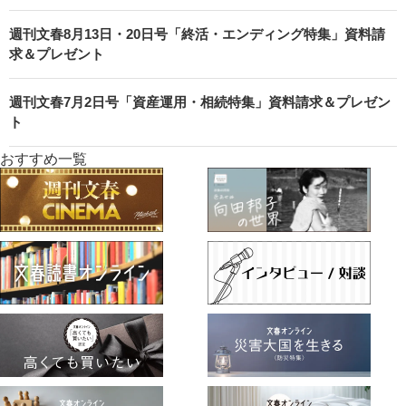
週刊文春8月13日・20日号「終活・エンディング特集」資料請
求＆プレゼント
週刊文春7月2日号「資産運用・相続特集」資料請求＆プレゼン
ト
おすすめ一覧