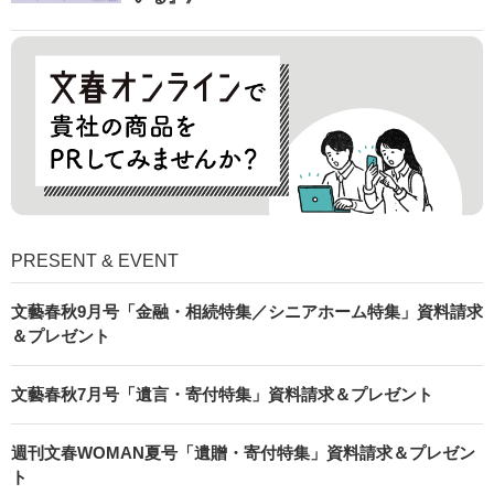
PRESENT & EVENT
文藝春秋9月号「金融・相続特集／シニアホーム特集」資料請求
＆プレゼント
文藝春秋7月号「遺言・寄付特集」資料請求＆プレゼント
週刊文春WOMAN夏号「遺贈・寄付特集」資料請求＆プレゼン
ト