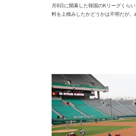
月8日に開幕した韓国のKリーグくらい
料を上積みしたかどうかは不明だが、