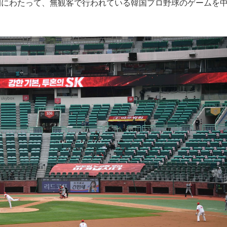
日間にわたって、無観客で行われている韓国プロ野球のゲームを
もっと見る