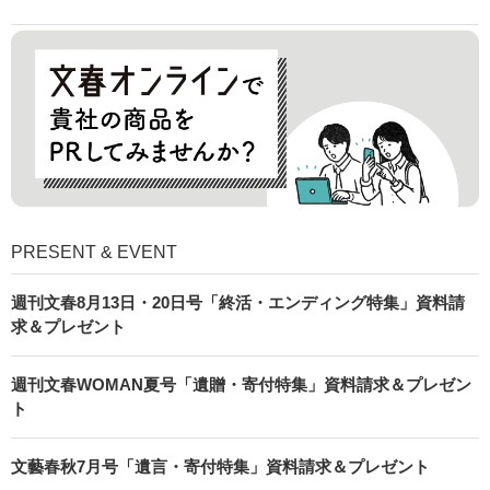
PRESENT & EVENT
週刊文春8月13日・20日号「終活・エンディング特集」資料請
求＆プレゼント
週刊文春WOMAN夏号「遺贈・寄付特集」資料請求＆プレゼン
ト
文藝春秋7月号「遺言・寄付特集」資料請求＆プレゼント