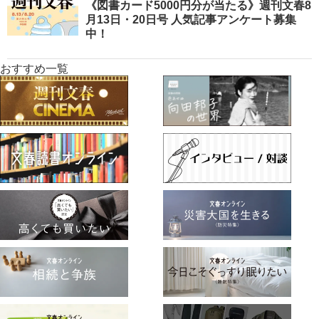
《図書カード5000円分が当たる》週刊文春8
月13日・20日号 人気記事アンケート募集
中！
おすすめ一覧