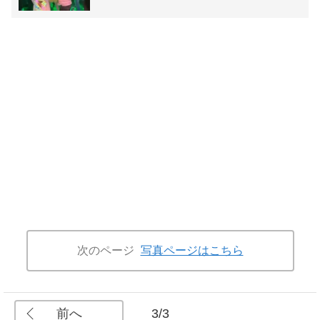
次のページ
写真ページはこちら
前へ
3/3