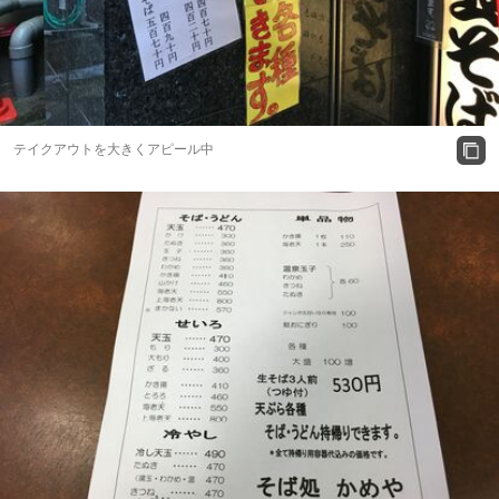
テイクアウトを大きくアピール中