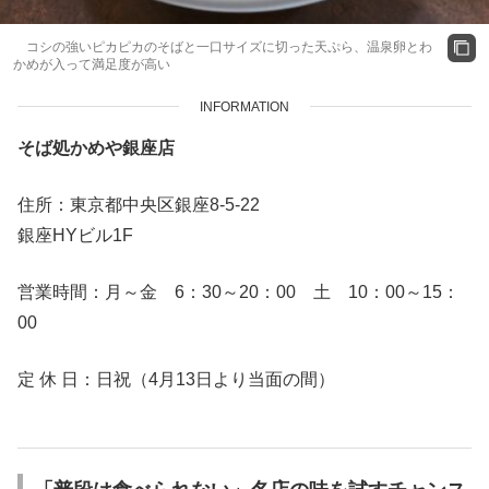
コシの強いピカピカのそばと一口サイズに切った天ぷら、温泉卵とわ
かめが入って満足度が高い
INFORMATION
そば処かめや銀座店
住所：東京都中央区銀座8-5-22
銀座HYビル1F
営業時間：月～金 6：30～20：00 土 10：00～15：
00
定 休 日：日祝（4月13日より当面の間）