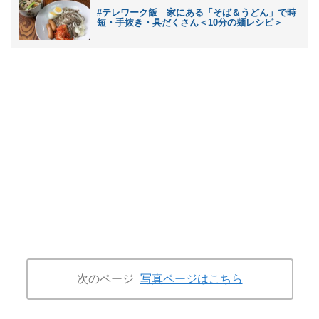
#テレワーク飯 家にある「そば＆うどん」で時
短・手抜き・具だくさん＜10分の麺レシピ＞
次のページ
写真ページはこちら