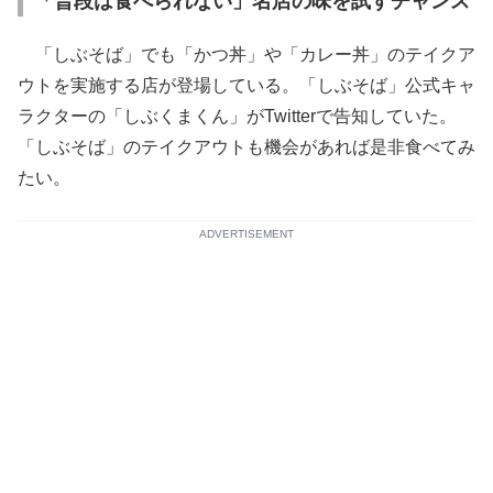
「普段は食べられない」名店の味を試すチャンス
「しぶそば」でも「かつ丼」や「カレー丼」のテイクア
ウトを実施する店が登場している。「しぶそば」公式キャ
ラクターの「しぶくまくん」がTwitterで告知していた。
「しぶそば」のテイクアウトも機会があれば是非食べてみ
たい。
ADVERTISEMENT