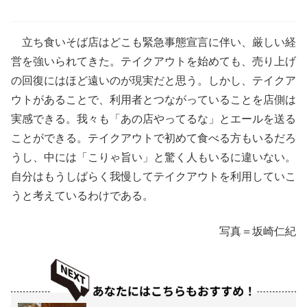
立ち食いそば店はどこも緊急事態宣言に伴い、厳しい経
営を強いられてきた。テイクアウトを始めても、売り上げ
の回復にはほど遠いのが現実だと思う。しかし、テイクア
ウトがあることで、利用者とつながっていることを店側は
実感できる。我々も「あの店やってるな」とエールを送る
ことができる。テイクアウトで初めて食べる方もいるだろ
うし、中には「こりゃ旨い」と驚く人もいるに違いない。
自分はもうしばらく我慢してテイクアウトを利用していこ
うと考えているわけである。
写真＝坂崎仁紀