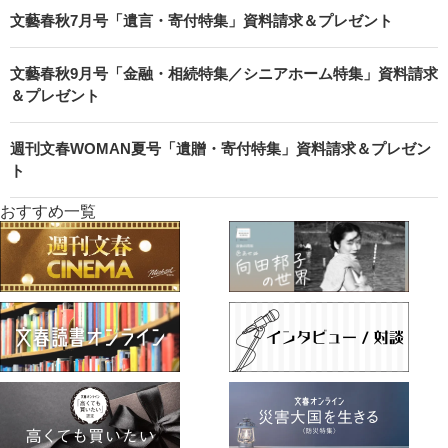
文藝春秋7月号「遺言・寄付特集」資料請求＆プレゼント
文藝春秋9月号「金融・相続特集／シニアホーム特集」資料請求
＆プレゼント
週刊文春WOMAN夏号「遺贈・寄付特集」資料請求＆プレゼン
ト
おすすめ一覧