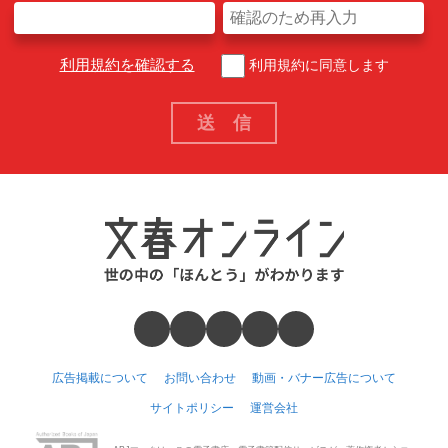
利用規約を確認する
利用規約に同意します
広告掲載について
お問い合わせ
動画・バナー広告について
サイトポリシー
運営会社