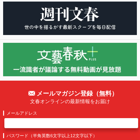
メールマガジン登録（無料）
文春オンラインの最新情報をお届け
メールアドレス
パスワード（半角英数6文字以上12文字以下）