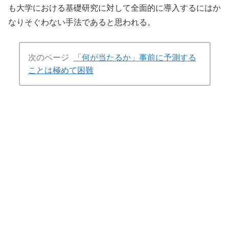
も大学における基礎研究に対して全面的に導入するにはか
なりそぐわない手法であると思われる。
次のページ
「何が当たるか」事前に予測する
ことは極めて困難