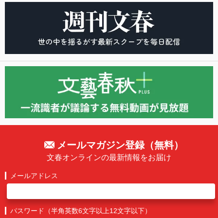
メールマガジン登録（無料）
文春オンラインの最新情報をお届け
メールアドレス
パスワード（半角英数6文字以上12文字以下）