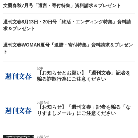
文藝春秋7月号「遺言・寄付特集」資料請求＆プレゼント
週刊文春8月13日・20日号「終活・エンディング特集」資料請
求＆プレゼント
週刊文春WOMAN夏号「遺贈・寄付特集」資料請求＆プレゼン
ト
記事
【お知らせとお願い】「週刊文春」記者を
騙る詐欺行為にご注意ください
お知らせ
【お知らせ】「週刊文春」記者を騙る「な
りすましメール」にご注意ください
お知らせ