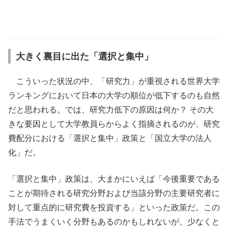
大きく裏目に出た「選択と集中」
こういった状況の中、「研究力」が重視される世界大学
ランキングにおいて日本の大学の順位が低下するのも自然
だと思われる。では、研究力低下の原因は何か？ その大
きな要因として大学教員らからよく指摘されるのが、研究
費配分における「選択と集中」政策と「国立大学の法人
化」だ。
「選択と集中」政策は、大まかにいえば「今後重要である
ことが期待される研究分野および当該分野の主要研究者に
対して重点的に研究費を投資する」といった政策だ。この
手法でうまくいく分野もあるのかもしれないが、少なくと