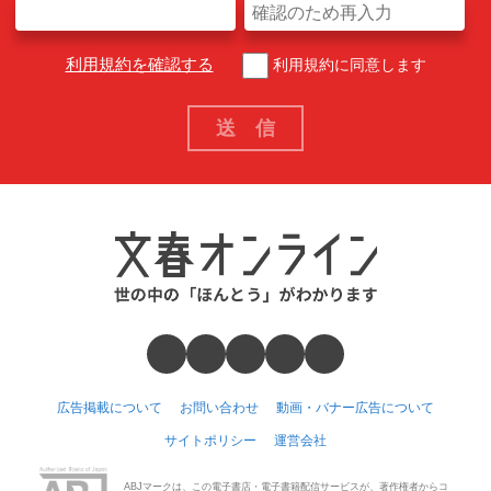
利用規約を確認する
利用規約に同意します
広告掲載について
お問い合わせ
動画・バナー広告について
サイトポリシー
運営会社
ABJマークは、この電子書店・電子書籍配信サービスが、著作権者からコ