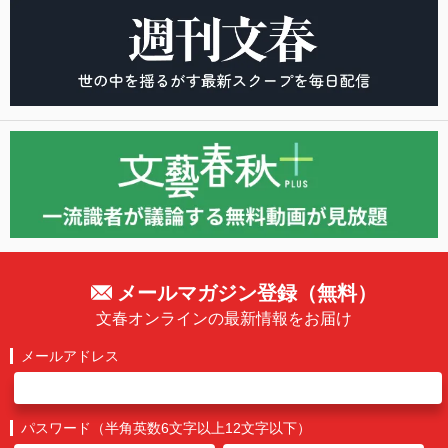
メールマガジン登録（無料）
文春オンラインの最新情報をお届け
メールアドレス
パスワード（半角英数6文字以上12文字以下）