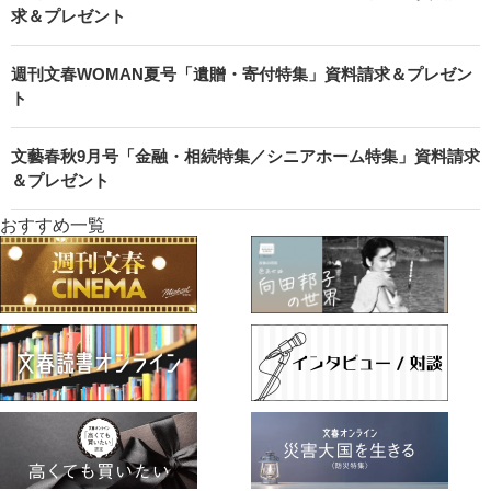
求＆プレゼント
週刊文春WOMAN夏号「遺贈・寄付特集」資料請求＆プレゼン
ト
文藝春秋9月号「金融・相続特集／シニアホーム特集」資料請求
＆プレゼント
おすすめ一覧