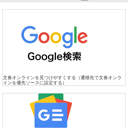
文春オンラインを見つけやすくする
（遷移先で文春オンラ
インを優先ソースに設定する）