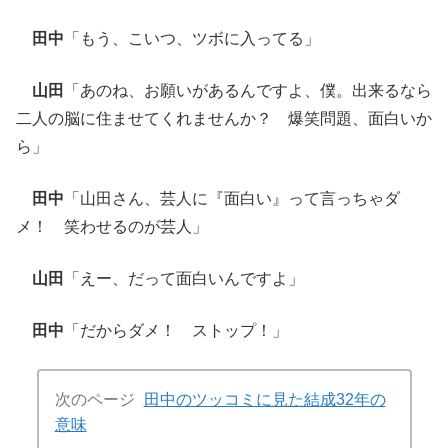
田中
「もう、こいつ、ツボに入ってる」
山田
「あのね、お願いがあるんですよ、僕。出来るなら
二人の脳に住ませてくれませんか？ 爆笑問題、面白いか
ら」
田中
「山田さん、芸人に『面白い』って言っちゃダ
メ！ 笑わせるのが芸人」
山田
「えー、だって面白いんですよ」
田中
「だからダメ！ ストップ！」
次のページ
田中のツッコミに見た結成32年の
意味