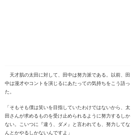
天才肌の太田に対して、田中は努力派である。以前、田
中は漫才やコントを演じるにあたっての気持ちをこう語っ
た。
「そもそも僕は笑いを目指していたわけではないから、太
田さんが求めるものを受け止められるように努力するしか
ない。こいつに『違う、ダメ』と言われても、努力してな
んとかやるしかないんですよ」