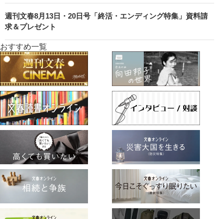
週刊文春8月13日・20日号「終活・エンディング特集」資料請
求＆プレゼント
おすすめ一覧