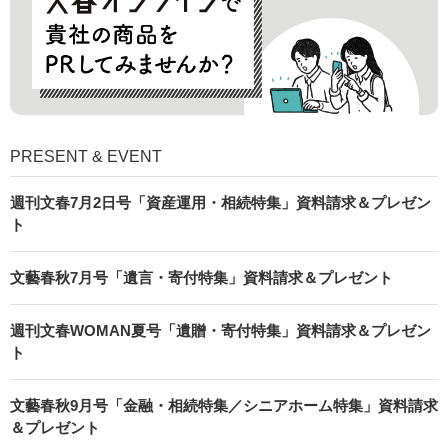
PRESENT & EVENT
週刊文春7月2日号「資産運用・相続特集」資料請求＆プレゼン
ト
文藝春秋7月号「遺言・寄付特集」資料請求＆プレゼント
週刊文春WOMAN夏号「遺贈・寄付特集」資料請求＆プレゼン
ト
文藝春秋9月号「金融・相続特集／シニアホーム特集」資料請求
＆プレゼント