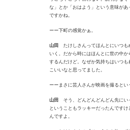
な」とか「おはよう」という意味があ
ですかね。
ーー下町の感覚かぁ。
山田
たけしさんってほんとにいつもめ
いく。だから時にはほんとに世の中か
するんだけど。なぜか気持ちはいつも
こいいなと思ってました。
ーーまさに芸人さんが映画を撮るとい
山田
そう、どんどんどんどん先にいっ
ということもラッキーだったんですけ
んですよ。