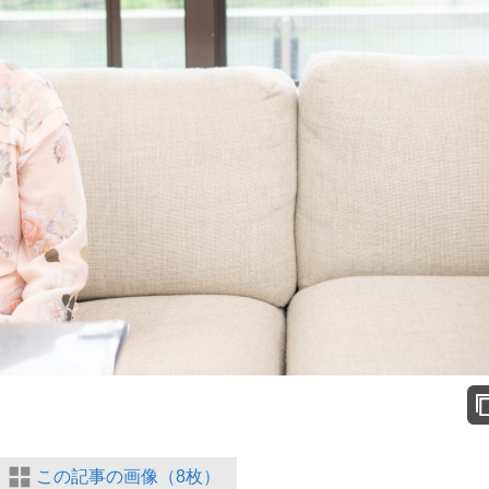
この記事の画像（8枚）