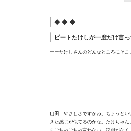
◆ ◆ ◆
ビートたけしが一度だけ言っ
ーーたけしさんのどんなところにそこ
山田
やさしさですかね。ちょうどいい
きた感じが似てるのかな。たけちゃん
りごちゃごちゃ言わない。説明がなく