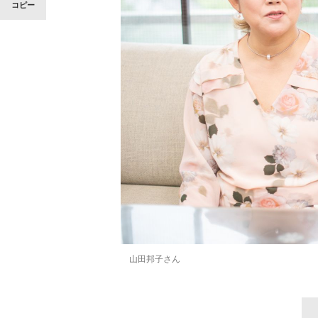
コピー
山田邦子さん