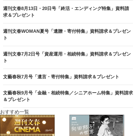
週刊文春8月13日・20日号「終活・エンディング特集」資料請
求＆プレゼント
週刊文春WOMAN夏号「遺贈・寄付特集」資料請求＆プレゼン
ト
週刊文春7月2日号「資産運用・相続特集」資料請求＆プレゼン
ト
文藝春秋7月号「遺言・寄付特集」資料請求＆プレゼント
文藝春秋9月号「金融・相続特集／シニアホーム特集」資料請求
＆プレゼント
おすすめ一覧