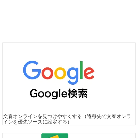
文春オンラインを見つけやすくする
（遷移先で文春オンラ
インを優先ソースに設定する）