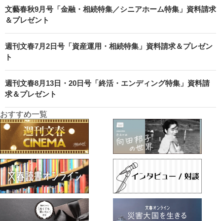
文藝春秋9月号「金融・相続特集／シニアホーム特集」資料請求
＆プレゼント
週刊文春7月2日号「資産運用・相続特集」資料請求＆プレゼン
ト
週刊文春8月13日・20日号「終活・エンディング特集」資料請
求＆プレゼント
おすすめ一覧