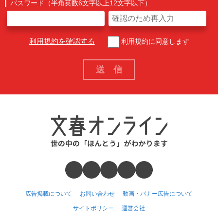
パスワード（半角英数6文字以上12文字以下）
利用規約を確認する
利用規約に同意します
広告掲載について
お問い合わせ
動画・バナー広告について
サイトポリシー
運営会社