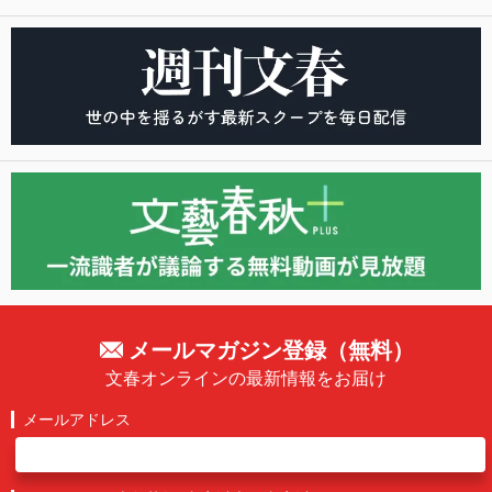
メールマガジン登録（無料）
文春オンラインの最新情報をお届け
メールアドレス