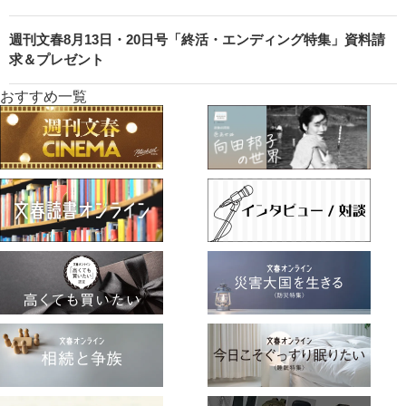
週刊文春8月13日・20日号「終活・エンディング特集」資料請
求＆プレゼント
おすすめ一覧