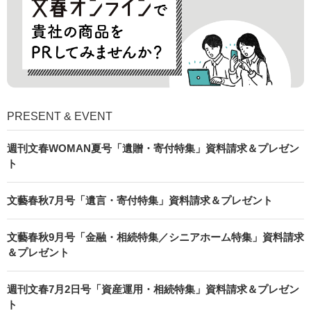
PRESENT & EVENT
週刊文春WOMAN夏号「遺贈・寄付特集」資料請求＆プレゼン
ト
文藝春秋7月号「遺言・寄付特集」資料請求＆プレゼント
文藝春秋9月号「金融・相続特集／シニアホーム特集」資料請求
＆プレゼント
週刊文春7月2日号「資産運用・相続特集」資料請求＆プレゼン
ト