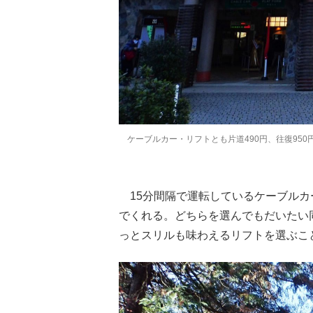
ケーブルカー・リフトとも片道490円、往復950
15分間隔で運転しているケーブルカ
でくれる。どちらを選んでもだいたい
っとスリルも味わえるリフトを選ぶこ