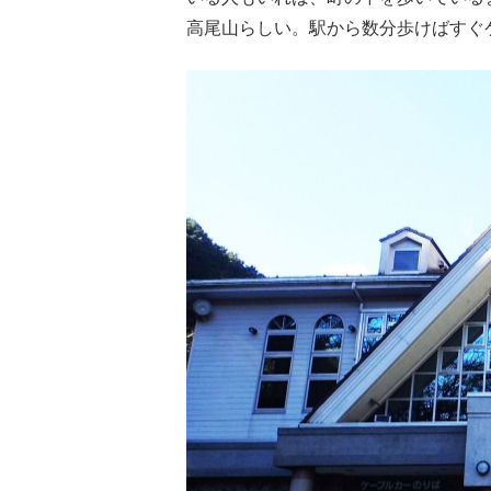
高尾山らしい。駅から数分歩けばすぐ