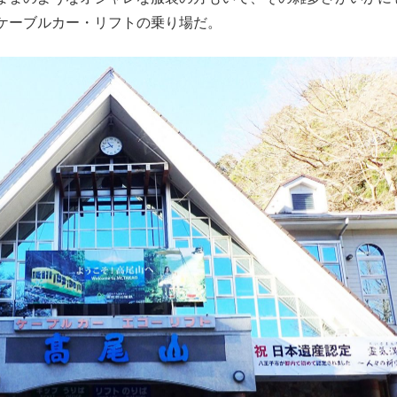
ケーブルカー・リフトの乗り場だ。