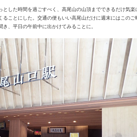
っとした時間を過ごすべく、高尾山の山頂までできるだけ気楽
くることにした。交通の便もいい高尾山だけに週末にはこのご
聞き、平日の午前中に出かけてみることに。