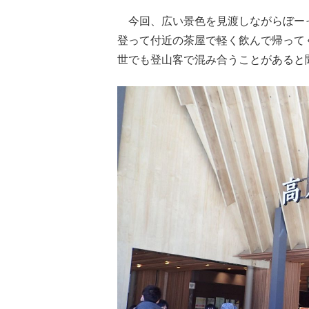
今回、広い景色を見渡しながらぼー
登って付近の茶屋で軽く飲んで帰って
世でも登山客で混み合うことがあると