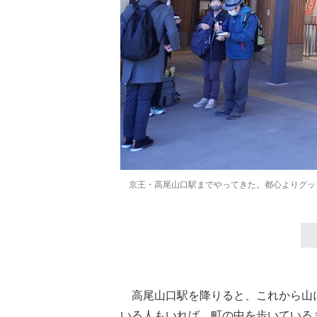
京王・高尾山口駅までやってきた。都心よりグッ
高尾山口駅を降りると、これから山
いる人もいれば、町の中を歩いている