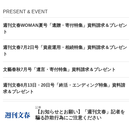
PRESENT & EVENT
週刊文春WOMAN夏号「遺贈・寄付特集」資料請求＆プレゼン
ト
週刊文春7月2日号「資産運用・相続特集」資料請求＆プレゼン
ト
文藝春秋7月号「遺言・寄付特集」資料請求＆プレゼント
週刊文春8月13日・20日号「終活・エンディング特集」資料請
求＆プレゼント
記事
【お知らせとお願い】「週刊文春」記者を
騙る詐欺行為にご注意ください