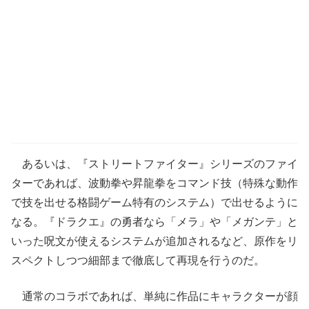
あるいは、『ストリートファイター』シリーズのファイ
ターであれば、波動拳や昇龍拳をコマンド技（特殊な動作
で技を出せる格闘ゲーム特有のシステム）で出せるように
なる。『ドラクエ』の勇者なら「メラ」や「メガンテ」と
いった呪文が使えるシステムが追加されるなど、原作をリ
スペクトしつつ細部まで徹底して再現を行うのだ。
通常のコラボであれば、単純に作品にキャラクターが顔