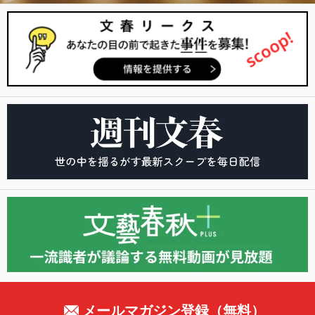
メールマガジン登録（無料）