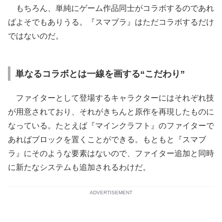
もちろん、単純にゲーム作品同士がコラボするのであれ
ばよそでもありうる。『スマブラ』はただコラボするだけ
ではないのだ。
単なるコラボとは一線を画する“こだわり”
ファイターとして登場するキャラクターにはそれぞれ技
が用意されており、それがきちんと原作を再現したものに
なっている。たとえば『マインクラフト』のファイターで
あればブロックを置くことができる。もともと『スマブ
ラ』にそのような要素はないので、ファイター追加と同時
に新たなシステムも追加されるわけだ。
ADVERTISEMENT