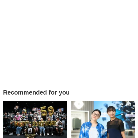
Recommended for you