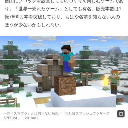
自由にブロックを設置してものづくりを楽しむゲームであ
り、「世界一売れたゲーム」としても有名。販売本数は1
億7600万本を突破しており、もはや名前を知らない人の
ほうが少ないかもしれない。
一見『スマブラ』とは思えない画面／『大乱闘スマッシュブラザーズ
SPECIAL』（2018年）