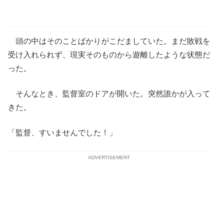
頭の中はそのことばかりがこだましていた。まだ敗戦を
受け入れられず、現実そのものから遊離したような状態だ
った。
そんなとき、監督室のドアが開いた。突然誰かが入って
きた。
「監督、すいませんでした！」
ADVERTISEMENT