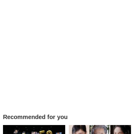
Recommended for you