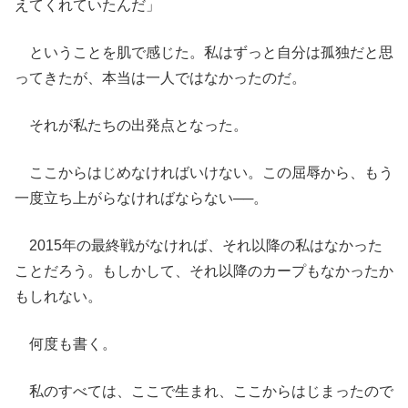
えてくれていたんだ」
ということを肌で感じた。私はずっと自分は孤独だと思
ってきたが、本当は一人ではなかったのだ。
それが私たちの出発点となった。
ここからはじめなければいけない。この屈辱から、もう
一度立ち上がらなければならない──。
2015年の最終戦がなければ、それ以降の私はなかった
ことだろう。もしかして、それ以降のカープもなかったか
もしれない。
何度も書く。
私のすべては、ここで生まれ、ここからはじまったので