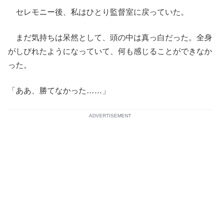
セレモニー後、私はひとり監督室に戻っていた。
まだ気持ちは呆然として、頭の中は真っ白だった。全身
がしびれたようになっていて、何も感じることができなか
った。
「ああ、勝てなかった……」
ADVERTISEMENT