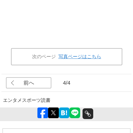
次のページ
写真ページはこちら
前へ
4/4
エンタメ
スポーツ
読書