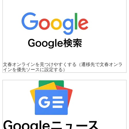
文春オンラインを見つけやすくする
（遷移先で文春オンラ
インを優先ソースに設定する）