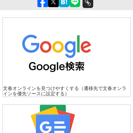
文春オンラインを見つけやすくする
（遷移先で文春オンラ
インを優先ソースに設定する）