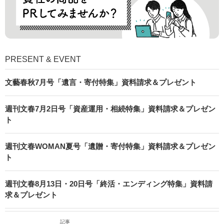
PRESENT & EVENT
文藝春秋7月号「遺言・寄付特集」資料請求＆プレゼント
週刊文春7月2日号「資産運用・相続特集」資料請求＆プレゼン
ト
週刊文春WOMAN夏号「遺贈・寄付特集」資料請求＆プレゼン
ト
週刊文春8月13日・20日号「終活・エンディング特集」資料請
求＆プレゼント
記事