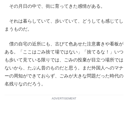
その月日の中で、街に育ってきた感情がある。
それは暮らしていて、歩いていて、どうしても感じてし
まうものだ。
僕の自宅の近所にも、古びて色あせた注意書きや看板が
ある。「ここはごみ捨て場ではない」「捨てるな！」いつ
も歩いて見ている限りでは、ごみの投棄が目立つ場所では
ないから、たぶん昔のものだと思う。まだ外国人へのマナ
ーの周知ができておらず、ごみが大きな問題だった時代の
名残りなのだろう。
ADVERTISEMENT