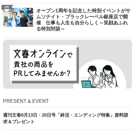
PR
オープン1周年を記念した特別イベントがサ
ムソナイト・ブラックレーベル銀座店で開
催 仕事も人生も自分らしく～笑顔あふれ
る特別対談～
PRESENT & EVENT
週刊文春8月13日・20日号「終活・エンディング特集」資料請
求＆プレゼント