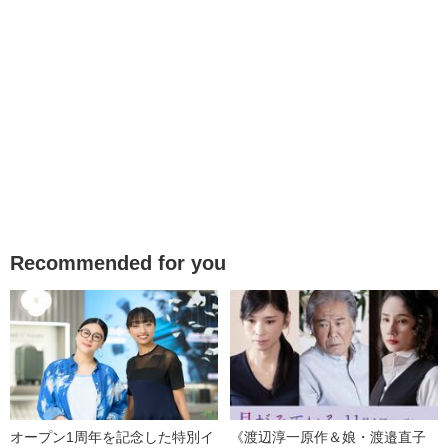
Recommended for you
オープン1周年を記念した特別イ
《渡辺淳一原作＆娘・渡邉直子