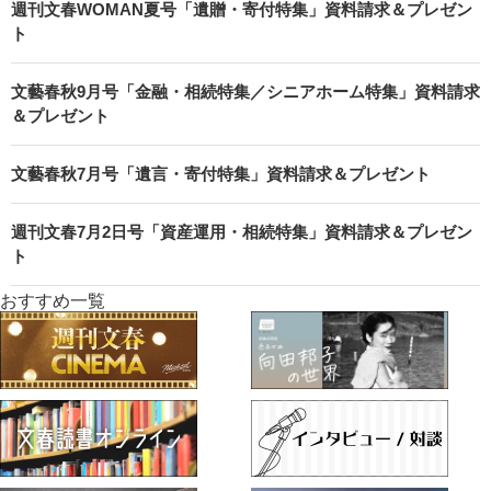
週刊文春WOMAN夏号「遺贈・寄付特集」資料請求＆プレゼン
ト
文藝春秋9月号「金融・相続特集／シニアホーム特集」資料請求
＆プレゼント
文藝春秋7月号「遺言・寄付特集」資料請求＆プレゼント
週刊文春7月2日号「資産運用・相続特集」資料請求＆プレゼン
ト
おすすめ一覧