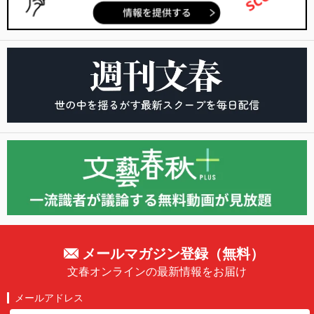
メールマガジン登録（無料）
文春オンラインの最新情報をお届け
メールアドレス