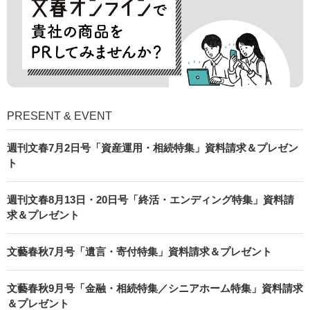
PRESENT & EVENT
週刊文春7月2日号「資産運用・相続特集」資料請求＆プレゼン
ト
週刊文春8月13日・20日号「終活・エンディング特集」資料請
求＆プレゼント
文藝春秋7月号「遺言・寄付特集」資料請求＆プレゼント
文藝春秋9月号「金融・相続特集／シニアホーム特集」資料請求
＆プレゼント