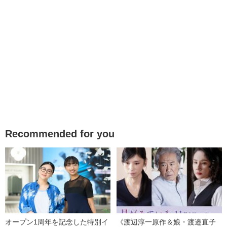
Recommended for you
オープン1周年を記念した特別イ
《渡辺淳一原作＆娘・渡邉直子