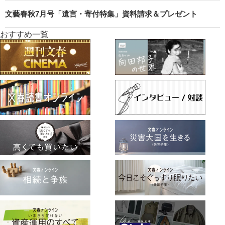
文藝春秋7月号「遺言・寄付特集」資料請求＆プレゼント
おすすめ一覧