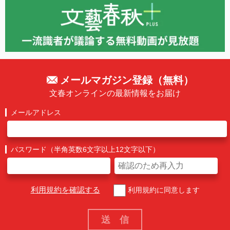
メールマガジン登録（無料）
文春オンラインの最新情報をお届け
メールアドレス
パスワード（半角英数6文字以上12文字以下）
利用規約を確認する
利用規約に同意します