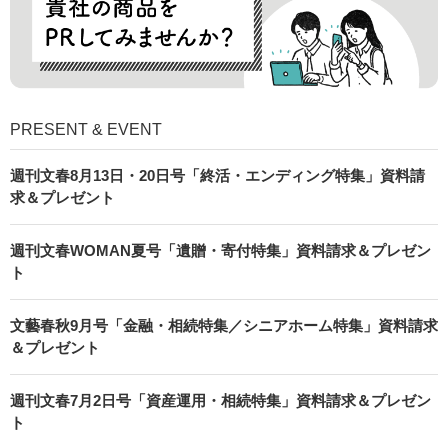
PRESENT & EVENT
週刊文春8月13日・20日号「終活・エンディング特集」資料請
求＆プレゼント
週刊文春WOMAN夏号「遺贈・寄付特集」資料請求＆プレゼン
ト
文藝春秋9月号「金融・相続特集／シニアホーム特集」資料請求
＆プレゼント
週刊文春7月2日号「資産運用・相続特集」資料請求＆プレゼン
ト