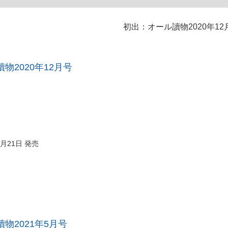
初出：オール讀物2020年12
物2020年12月号
1月21日 発売
物2021年5月号