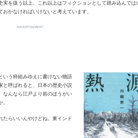
史実を扱う以上、これ以上はフィクションとして踏み込んでは
ておかなければいけないと考えています。
ADVERTISEMENT
という枠組みゆえに書けない物語
家と呼ばれると、日本の歴史小説
、なんなら江戸より前のほうがい
か。
れたらいいんやけどね。東インド
。