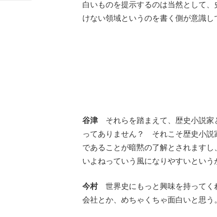
白いものを提示するのは当然として、
けない領域というのを書く側が意識し
谷津
それらを踏まえて、歴史小説家
ってありません？ それこそ歴史小説
であることが暗黙の了解とされますし
いよねっていう風になりやすいという
今村
世界史にもっと興味を持ってく
会社とか、めちゃくちゃ面白いと思う