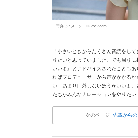
写真はイメージ ©iStock.com
「小さいときからたくさん音読をして
りたいと思っていました。でも周りに
いいよ』とアドバイスされたこともあ
ればプロデューサーから声がかかるか
い。あまり口外しないほうがいいよ、
たちがみんなナレーションをやりたい
次のページ
先輩からの