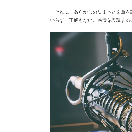
それに、あらかじめ決まった文章を
いらず、正解もない。感情を表現する