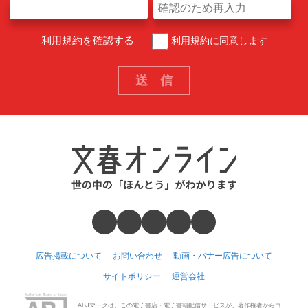
利用規約を確認する
利用規約に同意します
広告掲載について
お問い合わせ
動画・バナー広告について
サイトポリシー
運営会社
ABJマークは、この電子書店・電子書籍配信サービスが、著作権者からコ