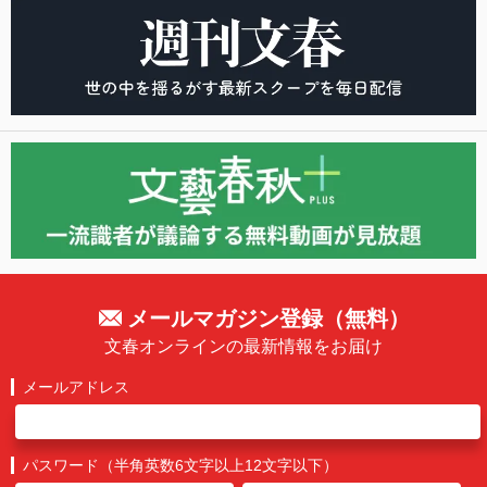
メールマガジン登録（無料）
文春オンラインの最新情報をお届け
メールアドレス
パスワード（半角英数6文字以上12文字以下）