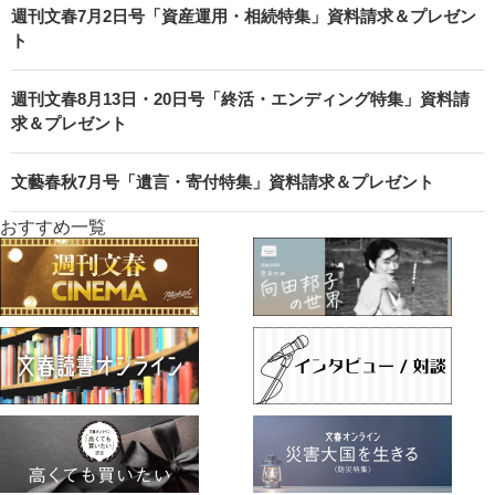
週刊文春7月2日号「資産運用・相続特集」資料請求＆プレゼン
ト
週刊文春8月13日・20日号「終活・エンディング特集」資料請
求＆プレゼント
文藝春秋7月号「遺言・寄付特集」資料請求＆プレゼント
おすすめ一覧