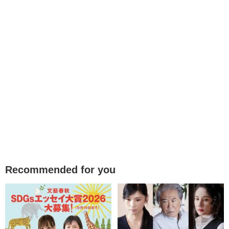
Recommended for you