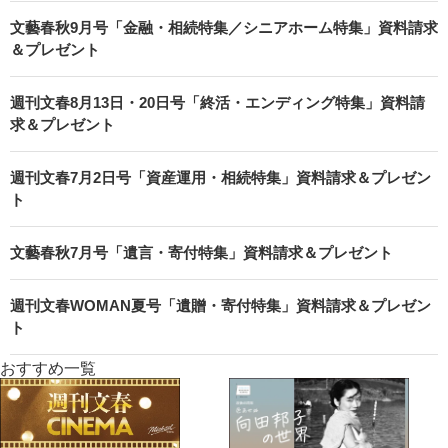
文藝春秋9月号「金融・相続特集／シニアホーム特集」資料請求
＆プレゼント
週刊文春8月13日・20日号「終活・エンディング特集」資料請
求＆プレゼント
週刊文春7月2日号「資産運用・相続特集」資料請求＆プレゼン
ト
文藝春秋7月号「遺言・寄付特集」資料請求＆プレゼント
週刊文春WOMAN夏号「遺贈・寄付特集」資料請求＆プレゼン
ト
おすすめ一覧