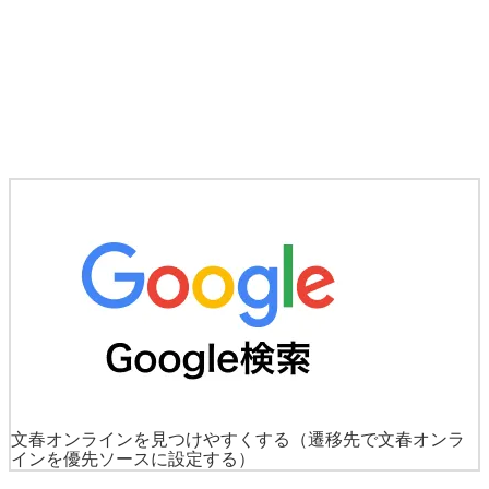
文春オンラインを見つけやすくする
（遷移先で文春オンラ
インを優先ソースに設定する）