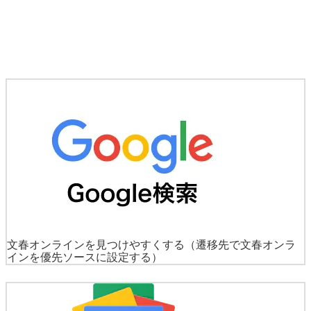
文春オンラインを見つけやすくする
（遷移先で文春オンラ
インを優先ソースに設定する）