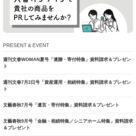
PRESENT & EVENT
週刊文春WOMAN夏号「遺贈・寄付特集」資料請求＆プレゼン
ト
週刊文春7月2日号「資産運用・相続特集」資料請求＆プレゼン
ト
文藝春秋7月号「遺言・寄付特集」資料請求＆プレゼント
文藝春秋9月号「金融・相続特集／シニアホーム特集」資料請求
＆プレゼント