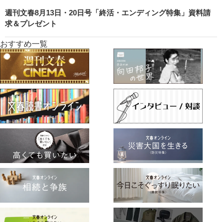
週刊文春8月13日・20日号「終活・エンディング特集」資料請
求＆プレゼント
おすすめ一覧