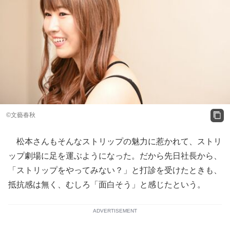
©️文藝春秋
松本さんもそんなストリップの魅力に惹かれて、ストリ
ップ劇場に足を運ぶようになった。だから先日社長から、
「ストリップをやってみない？」と打診を受けたときも、
抵抗感は無く、むしろ「面白そう」と感じたという。
ADVERTISEMENT