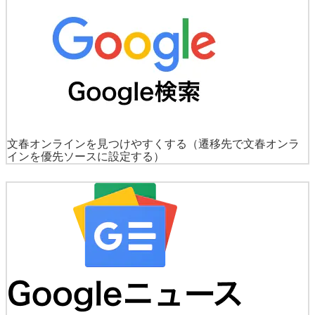
文春オンラインを見つけやすくする
（遷移先で文春オンラ
インを優先ソースに設定する）