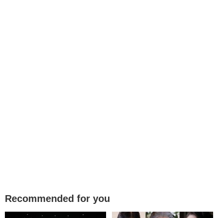
Recommended for you