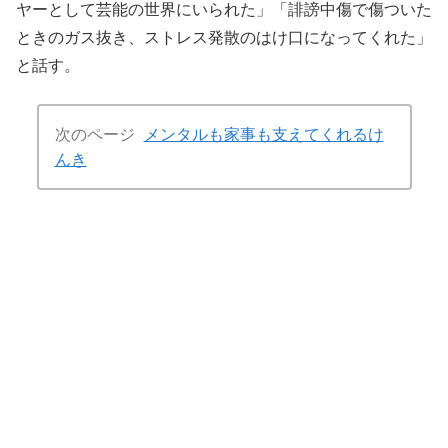
ヤーとして芸能の世界にいられた」「誹謗中傷で傷ついた
ときのガス抜き、ストレス発散のはけ口になってくれた」
と話す。
次のページ
メンタルも家事も支えてくれるけ
んき