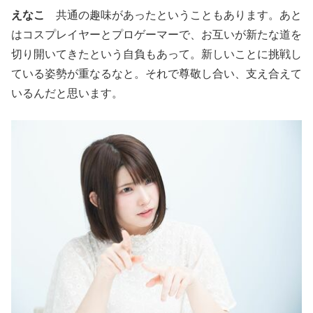
えなこ
共通の趣味があったということもあります。あと
はコスプレイヤーとプロゲーマーで、お互いが新たな道を
切り開いてきたという自負もあって。新しいことに挑戦し
ている姿勢が重なるなと。それで尊敬し合い、支え合えて
いるんだと思います。