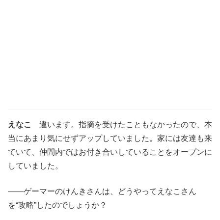
えなこ
違います。指摘を受けたこともなかったので、本
当にあまり気にせずアップしていました。家には友達も来
ていて、仲間内ではお付き合いしていることをオープンに
していました。
——ゲーマーのけんきさんは、どうやってえなこさん
を“攻略”したのでしょうか？