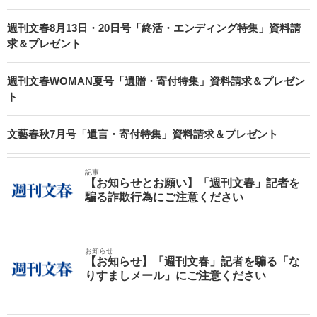
週刊文春8月13日・20日号「終活・エンディング特集」資料請
求＆プレゼント
週刊文春WOMAN夏号「遺贈・寄付特集」資料請求＆プレゼン
ト
文藝春秋7月号「遺言・寄付特集」資料請求＆プレゼント
記事
【お知らせとお願い】「週刊文春」記者を
騙る詐欺行為にご注意ください
お知らせ
【お知らせ】「週刊文春」記者を騙る「な
りすましメール」にご注意ください