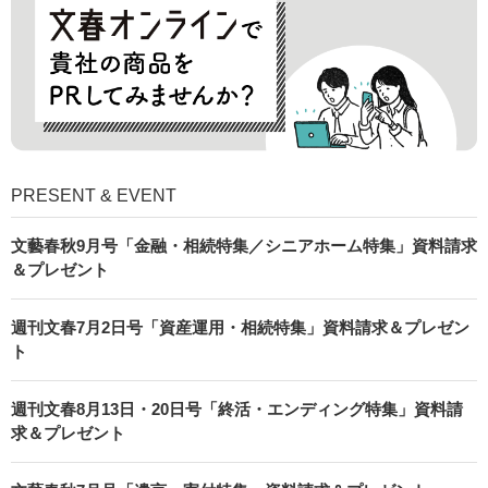
PRESENT & EVENT
文藝春秋9月号「金融・相続特集／シニアホーム特集」資料請求
＆プレゼント
週刊文春7月2日号「資産運用・相続特集」資料請求＆プレゼン
ト
週刊文春8月13日・20日号「終活・エンディング特集」資料請
求＆プレゼント