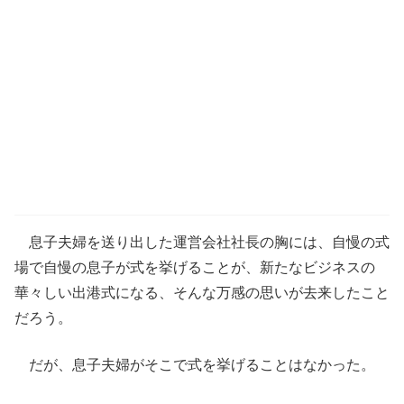
息子夫婦を送り出した運営会社社長の胸には、自慢の式
場で自慢の息子が式を挙げることが、新たなビジネスの
華々しい出港式になる、そんな万感の思いが去来したこと
だろう。
だが、息子夫婦がそこで式を挙げることはなかった。