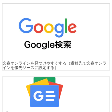
文春オンラインを見つけやすくする
（遷移先で文春オンラ
インを優先ソースに設定する）