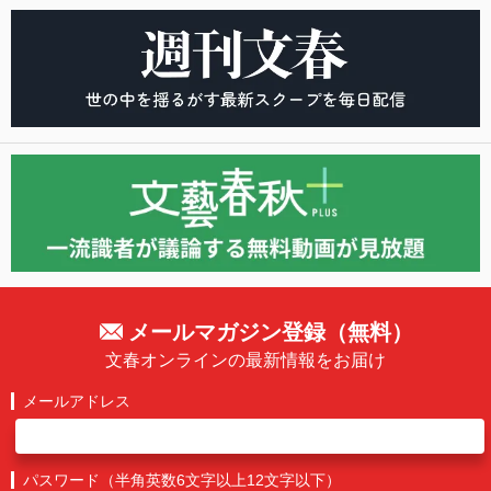
メールマガジン登録（無料）
文春オンラインの最新情報をお届け
メールアドレス
パスワード（半角英数6文字以上12文字以下）