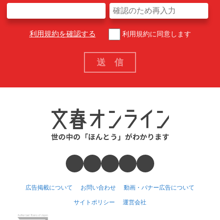
利用規約を確認する
利用規約に同意します
広告掲載について
お問い合わせ
動画・バナー広告について
サイトポリシー
運営会社