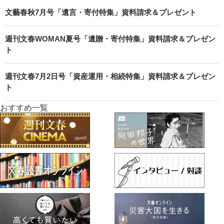
文藝春秋7月号「遺言・寄付特集」資料請求＆プレゼント
週刊文春WOMAN夏号「遺贈・寄付特集」資料請求＆プレゼン
ト
週刊文春7月2日号「資産運用・相続特集」資料請求＆プレゼン
ト
おすすめ一覧