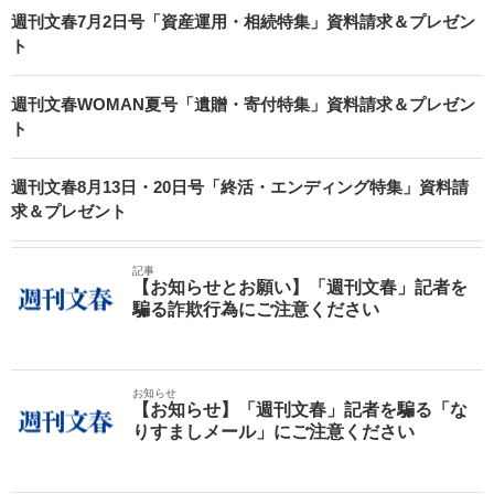
週刊文春7月2日号「資産運用・相続特集」資料請求＆プレゼン
ト
週刊文春WOMAN夏号「遺贈・寄付特集」資料請求＆プレゼン
ト
週刊文春8月13日・20日号「終活・エンディング特集」資料請
求＆プレゼント
記事
【お知らせとお願い】「週刊文春」記者を
騙る詐欺行為にご注意ください
お知らせ
【お知らせ】「週刊文春」記者を騙る「な
りすましメール」にご注意ください