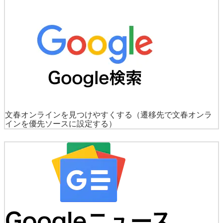
文春オンラインを見つけやすくする
（遷移先で文春オンラ
インを優先ソースに設定する）