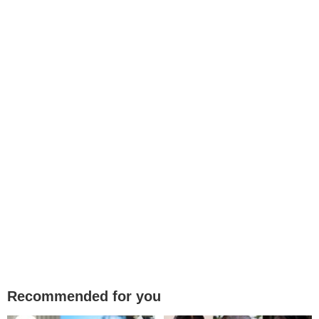
Recommended for you