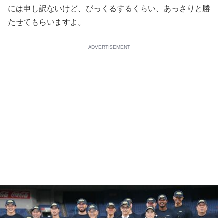
には申し訳ないけど、びっくるするくらい、あっさりと勝
たせてもらいますよ。
ADVERTISEMENT