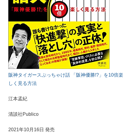
阪神タイガースぶっちゃけ話 「阪神優勝!?」を10倍楽
しく見る方法
江本孟紀
清談社Publico
2021年10月16日 発売