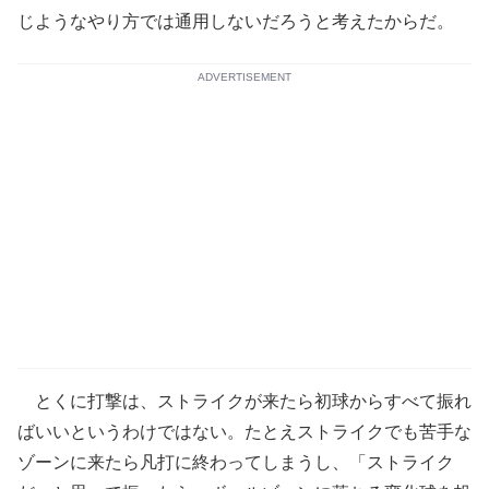
じようなやり方では通用しないだろうと考えたからだ。
ADVERTISEMENT
とくに打撃は、ストライクが来たら初球からすべて振れ
ばいいというわけではない。たとえストライクでも苦手な
ゾーンに来たら凡打に終わってしまうし、「ストライク