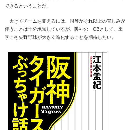
できるということだ。
大きくチームを変えるには、同等かそれ以上の苦しみが
伴うことは十分承知しているが、阪神の一OBとして、来
季こそ矢野野球が大きく進化することを期待したい。