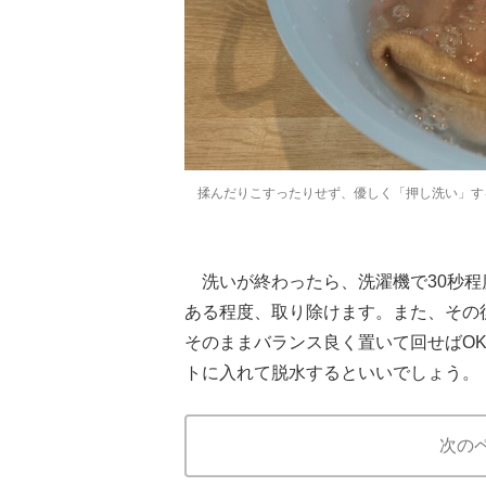
揉んだりこすったりせず、優しく「押し洗い」す
洗いが終わったら、洗濯機で30秒程
ある程度、取り除けます。また、その
そのままバランス良く置いて回せばO
トに入れて脱水するといいでしょう。
次の