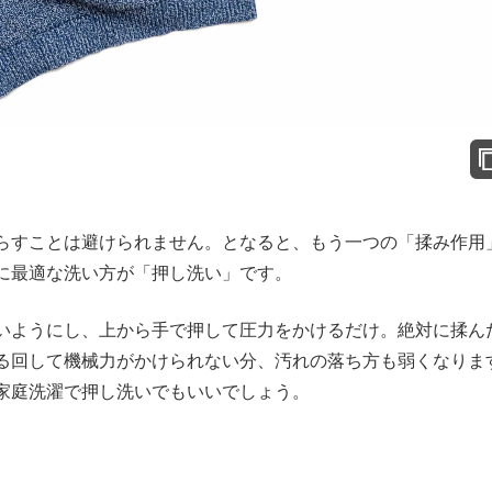
らすことは避けられません。となると、もう一つの「揉み作用
に最適な洗い方が「押し洗い」です。
いようにし、上から手で押して圧力をかけるだけ。絶対に揉ん
る回して機械力がかけられない分、汚れの落ち方も弱くなりま
家庭洗濯で押し洗いでもいいでしょう。