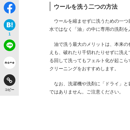
ウールを洗う二つの方法
ウールを縮ませずに洗うための一つ
水ではなく「油」の中に専用の洗剤を
1
油で洗う最大のメリットは、本来の
えも、破れたり千切れたりせずに洗え
る回して洗ってもフェルト化が起こら
クリーニングをおすすめします。
なお、洗濯機や洗剤に「ドライ」と
コピー
ではありません。ご注意ください。