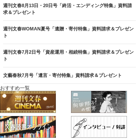
週刊文春8月13日・20日号「終活・エンディング特集」資料請
求＆プレゼント
週刊文春WOMAN夏号「遺贈・寄付特集」資料請求＆プレゼン
ト
週刊文春7月2日号「資産運用・相続特集」資料請求＆プレゼン
ト
文藝春秋7月号「遺言・寄付特集」資料請求＆プレゼント
おすすめ一覧