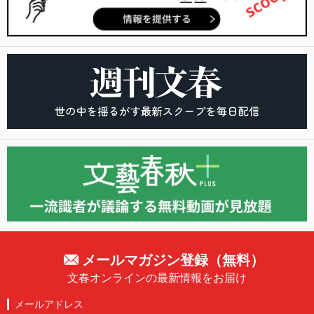
メールマガジン登録（無料）
文春オンラインの最新情報をお届け
メールアドレス