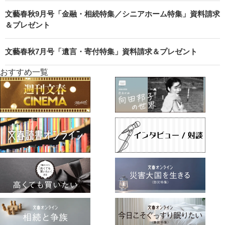
文藝春秋9月号「金融・相続特集／シニアホーム特集」資料請求
＆プレゼント
文藝春秋7月号「遺言・寄付特集」資料請求＆プレゼント
おすすめ一覧