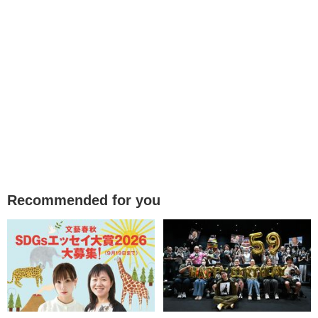
Recommended for you