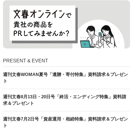
PRESENT & EVENT
週刊文春WOMAN夏号「遺贈・寄付特集」資料請求＆プレゼン
ト
週刊文春8月13日・20日号「終活・エンディング特集」資料請
求＆プレゼント
週刊文春7月2日号「資産運用・相続特集」資料請求＆プレゼン
ト