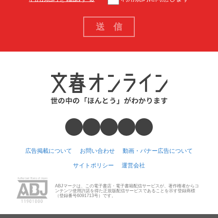
広告掲載について
お問い合わせ
動画・バナー広告について
サイトポリシー
運営会社
ABJマークは、この電子書店・電子書籍配信サービスが、著作権者からコ
ンテンツ使用許諾を得た正規版配信サービスであることを示す登録商標
（登録番号6091713号）です。