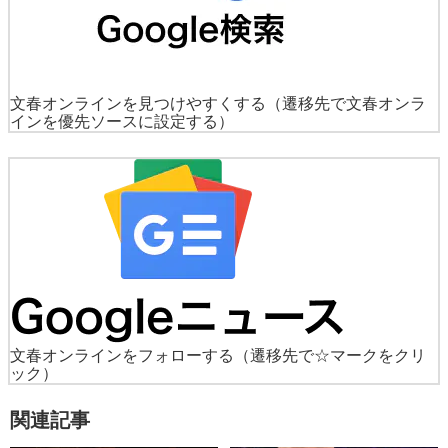
文春オンラインを見つけやすくする
（遷移先で文春オンラ
インを優先ソースに設定する）
文春オンラインをフォローする
（遷移先で☆マークをクリ
ック）
関連記事