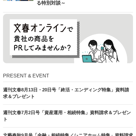
る特別対談～
PRESENT & EVENT
週刊文春8月13日・20日号「終活・エンディング特集」資料請
求＆プレゼント
週刊文春7月2日号「資産運用・相続特集」資料請求＆プレゼン
ト
文藝春秋9月号「金融・相続特集／シニアホーム特集」資料請求