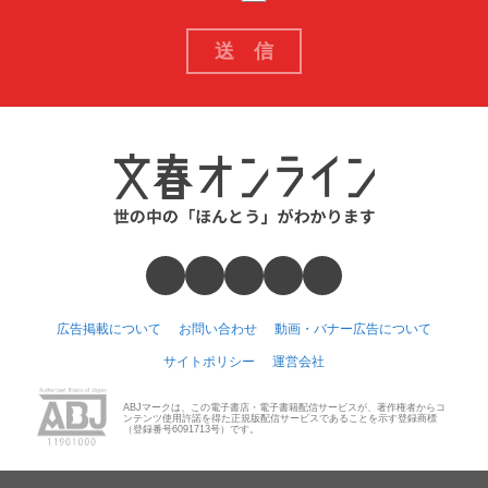
広告掲載について
お問い合わせ
動画・バナー広告について
サイトポリシー
運営会社
ABJマークは、この電子書店・電子書籍配信サービスが、著作権者からコ
ンテンツ使用許諾を得た正規版配信サービスであることを示す登録商標
（登録番号6091713号）です。