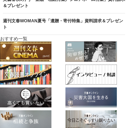
＆プレゼント
週刊文春WOMAN夏号「遺贈・寄付特集」資料請求＆プレゼン
ト
おすすめ一覧