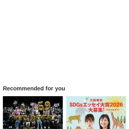
Recommended for you