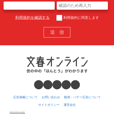
利用規約を確認する
利用規約に同意します
広告掲載について
お問い合わせ
動画・バナー広告について
サイトポリシー
運営会社