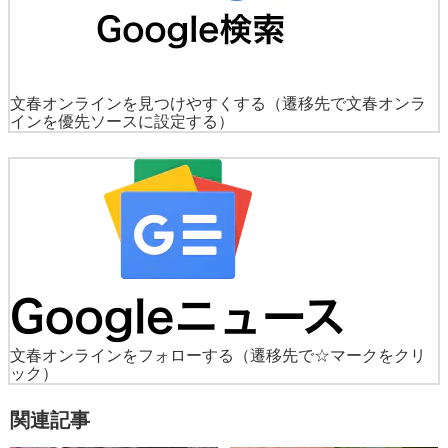
文春オンラインを見つけやすくする
（遷移先で文春オンラ
インを優先ソースに設定する）
文春オンラインをフォローする
（遷移先で☆マークをクリ
ック）
関連記事