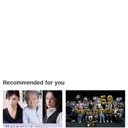
Recommended for you