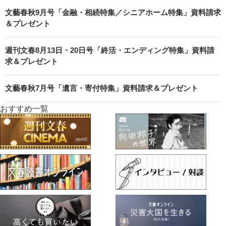
文藝春秋9月号「金融・相続特集／シニアホーム特集」資料請求
＆プレゼント
週刊文春8月13日・20日号「終活・エンディング特集」資料請
求＆プレゼント
文藝春秋7月号「遺言・寄付特集」資料請求＆プレゼント
おすすめ一覧