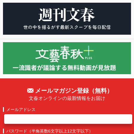
メールマガジン登録（無料）
文春オンラインの最新情報をお届け
メールアドレス
パスワード（半角英数6文字以上12文字以下）