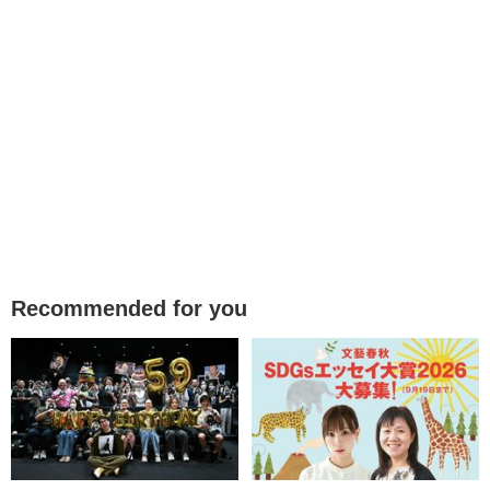
Recommended for you