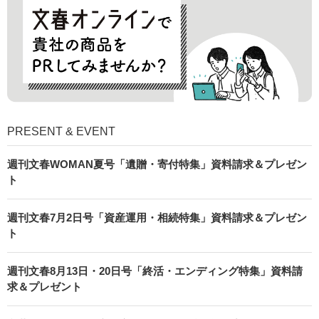
PRESENT & EVENT
週刊文春WOMAN夏号「遺贈・寄付特集」資料請求＆プレゼン
ト
週刊文春7月2日号「資産運用・相続特集」資料請求＆プレゼン
ト
週刊文春8月13日・20日号「終活・エンディング特集」資料請
求＆プレゼント